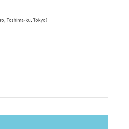
uro, Toshima-ku, Tokyo）