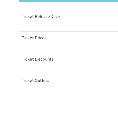
Ticket Release Date
Ticket Prices
Ticket Discounts
Ticket Outlets