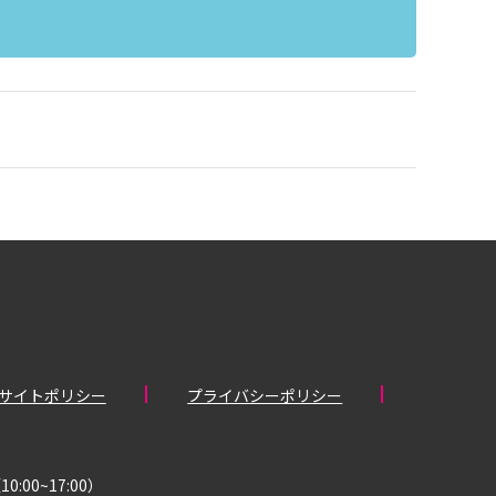
サイトポリシー
プライバシーポリシー
00~17:00）