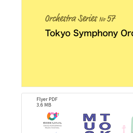
Flyer PDF
3.6 MB