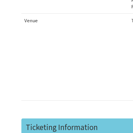
Venue
Ticketing Information